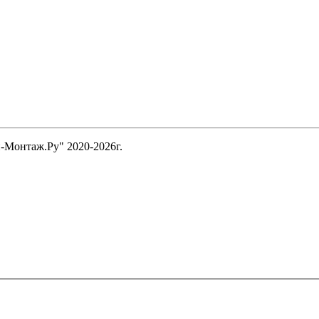
-Монтаж.Ру" 2020-2026г.