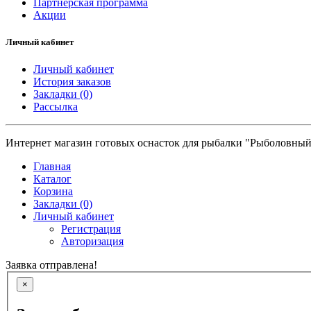
Партнерская программа
Акции
Личный кабинет
Личный кабинет
История заказов
Закладки (0)
Рассылка
Интернет магазин готовых оснасток для рыбалки "Рыболовный
Главная
Каталог
Корзина
Закладки (0)
Личный кабинет
Регистрация
Авторизация
Заявка отправлена!
×