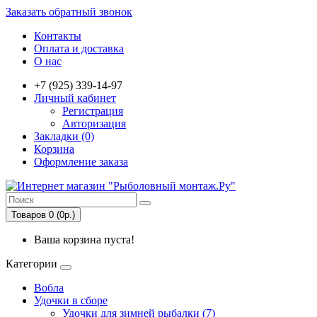
Заказать обратный звонок
Контакты
Оплата и доставка
О нас
+7 (925) 339-14-97
Личный кабинет
Регистрация
Авторизация
Закладки (0)
Корзина
Оформление заказа
Товаров 0 (0р.)
Ваша корзина пуста!
Категории
Вобла
Удочки в сборе
Удочки для зимней рыбалки (7)