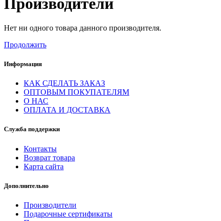
Производители
Нет ни одного товара данного производителя.
Продолжить
Информация
КАК СДЕЛАТЬ ЗАКАЗ
ОПТОВЫМ ПОКУПАТЕЛЯМ
О НАС
ОПЛАТА И ДОСТАВКА
Служба поддержки
Контакты
Возврат товара
Карта сайта
Дополнительно
Производители
Подарочные сертификаты