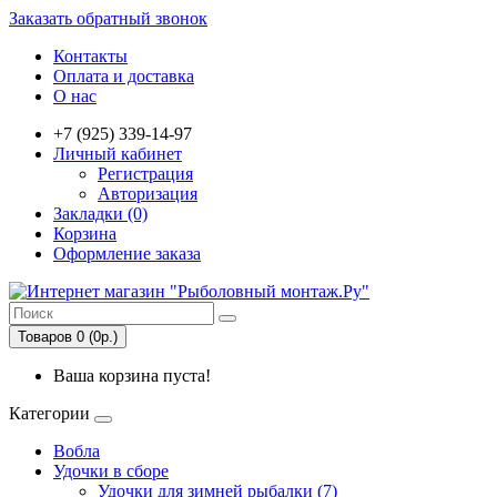
Заказать обратный звонок
Контакты
Оплата и доставка
О нас
+7 (925) 339-14-97
Личный кабинет
Регистрация
Авторизация
Закладки (0)
Корзина
Оформление заказа
Товаров 0 (0р.)
Ваша корзина пуста!
Категории
Вобла
Удочки в сборе
Удочки для зимней рыбалки (7)