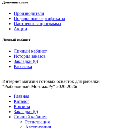
Дополнительно
Производители
Подарочные сертификаты
Партнерская программа
Акции
Личный кабинет
Личный кабинет
История заказов
Закладки (0)
Рассылка
Интернет магазин готовых оснасток для рыбалки
"Рыболовный-Монтаж.Ру" 2020-2026г.
Главная
Каталог
Корзина
Закладки (0)
Личный кабинет
Регистрация
Авторизация