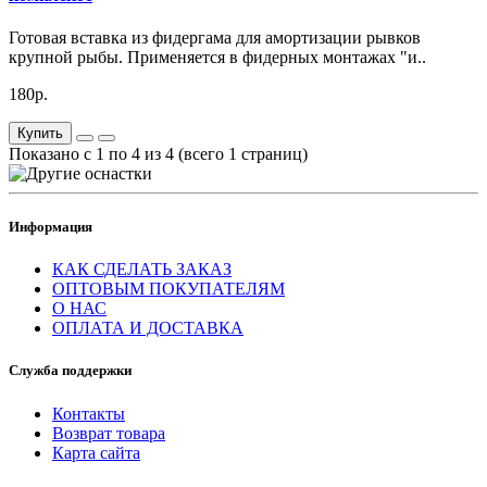
Готовая вставка из фидергама для амортизации рывков
крупной рыбы. Применяется в фидерных монтажах "и..
180р.
Купить
Показано с 1 по 4 из 4 (всего 1 страниц)
Информация
КАК СДЕЛАТЬ ЗАКАЗ
ОПТОВЫМ ПОКУПАТЕЛЯМ
О НАС
ОПЛАТА И ДОСТАВКА
Служба поддержки
Контакты
Возврат товара
Карта сайта