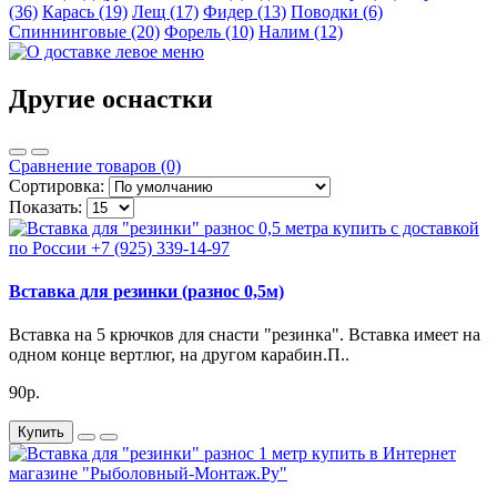
(36)
Карась (19)
Лещ (17)
Фидер (13)
Поводки (6)
Спиннинговые (20)
Форель (10)
Налим (12)
Другие оснастки
Сравнение товаров (0)
Сортировка:
Показать:
Вставка для резинки (разнос 0,5м)
Вставка на 5 крючков для снасти "резинка". Вставка имеет на
одном конце вертлюг, на другом карабин.П..
90р.
Купить