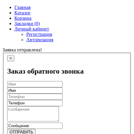
Главная
Каталог
Корзина
Закладки (0)
Личный кабинет
Регистрация
Авторизация
Заявка отправлена!
×
Заказ обратного звонка
ОТПРАВИТЬ