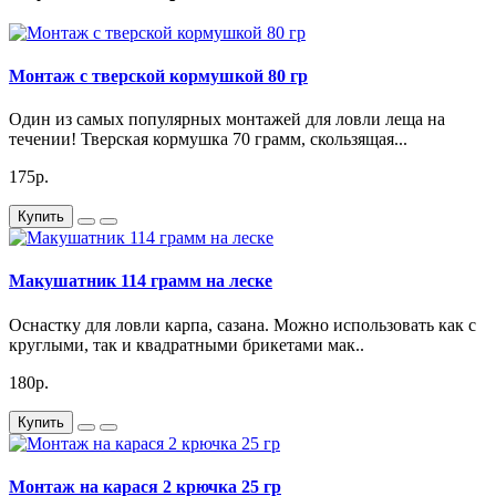
Монтаж с тверской кормушкой 80 гр
Один из самых популярных монтажей для ловли леща на
течении! Тверская кормушка 70 грамм, скользящая...
175р.
Купить
Макушатник 114 грамм на леске
Оснастку для ловли карпа, сазана. Можно использовать как с
круглыми, так и квадратными брикетами мак..
180р.
Купить
Монтаж на карася 2 крючка 25 гр