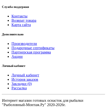
Служба поддержки
Контакты
Возврат товара
Карта сайта
Дополнительно
Производители
Подарочные сертификаты
Партнерская программа
Акции
Личный кабинет
Личный кабинет
История заказов
Закладки (0)
Рассылка
Интернет магазин готовых оснасток для рыбалки
"Рыболовный-Монтаж.Ру" 2020-2026г.