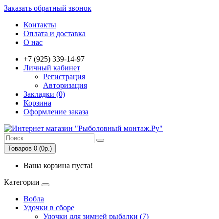
Заказать обратный звонок
Контакты
Оплата и доставка
О нас
+7 (925) 339-14-97
Личный кабинет
Регистрация
Авторизация
Закладки (0)
Корзина
Оформление заказа
Товаров 0 (0р.)
Ваша корзина пуста!
Категории
Вобла
Удочки в сборе
Удочки для зимней рыбалки (7)