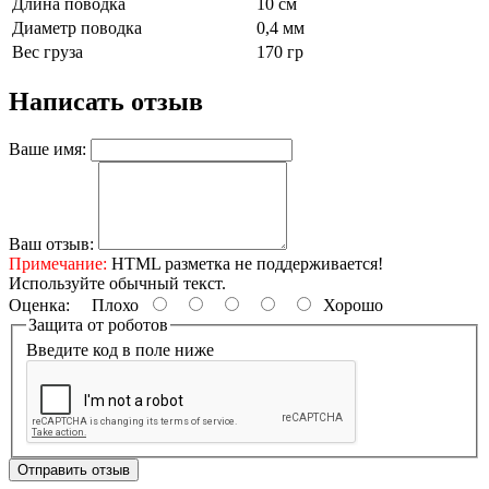
Длина поводка
10 см
Диаметр поводка
0,4 мм
Вес груза
170 гр
Написать отзыв
Ваше имя:
Ваш отзыв:
Примечание:
HTML разметка не поддерживается!
Используйте обычный текст.
Оценка:
Плохо
Хорошо
Защита от роботов
Введите код в поле ниже
Отправить отзыв