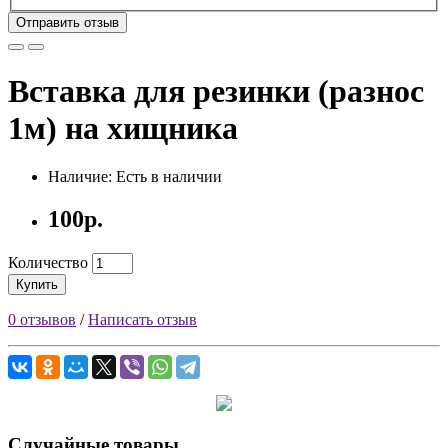
Отправить отзыв
Вставка для резинки (разнос
1м) на хищника
Наличие: Есть в наличии
100р.
Количество
Купить
0 отзывов
/
Написать отзыв
Случайные товары