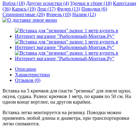
Вобла (18)
Другие оснастки (4)
Удочки в сборе (18)
Карп/сазан
(36)
Карась (19)
Лещ (17)
Фидер (13)
Поводки (6)
Спиннинговые (20)
Форель (10)
Налим (12)
Описание
Характеристики
Отзывов (0)
Вставка на 5 крючков для снасти "резинка" для ловли щуки,
окуня, судака. Разнос крючков 1 метр, по краям по 50 см. На
одном конце вертлюг, на другом карабин.
Вставка легко монтируется на резинку. Поводки можно
применять любой длины и диаметра, при транспортировки
легко снимаются.