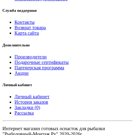
Служба поддержки
Контакты
Возврат товара
Карта сайта
Дополнительно
Производители
Подарочные сертификаты
Партнерская программа
Акции
Личный кабинет
Личный кабинет
История заказов
Закладки (0)
Рассылка
Интернет магазин готовых оснасток для рыбалки
"Рыболовный-Монтаж.Ру" 2020-2026г.