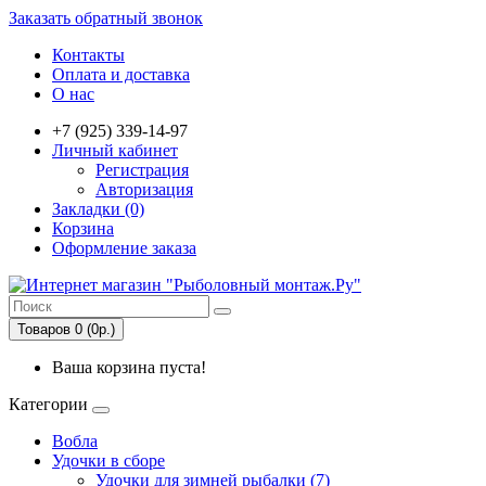
Заказать обратный звонок
Контакты
Оплата и доставка
О нас
+7 (925) 339-14-97
Личный кабинет
Регистрация
Авторизация
Закладки (0)
Корзина
Оформление заказа
Товаров 0 (0р.)
Ваша корзина пуста!
Категории
Вобла
Удочки в сборе
Удочки для зимней рыбалки (7)