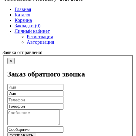
Главная
Каталог
Корзина
Закладки (0)
Личный кабинет
Регистрация
Авторизация
Заявка отправлена!
×
Заказ обратного звонка
ОТПРАВИТЬ