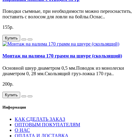
Поводки съемные, при необходимости можно переоснастить,
поставить с волосом для ловли на бойлы.Оснас..
155р.
Купить
Монтаж на налима 170 грамм на шнуре (скользящий)
Основной шнур диаметром 0,5 мм.Поводок из монолески
диаметром 0, 28 мм.Скользящий груз-ложка 170 гра..
200р.
Купить
Информация
КАК СДЕЛАТЬ ЗАКАЗ
ОПТОВЫМ ПОКУПАТЕЛЯМ
О НАС
ОПЛАТА И ДОСТАВКА